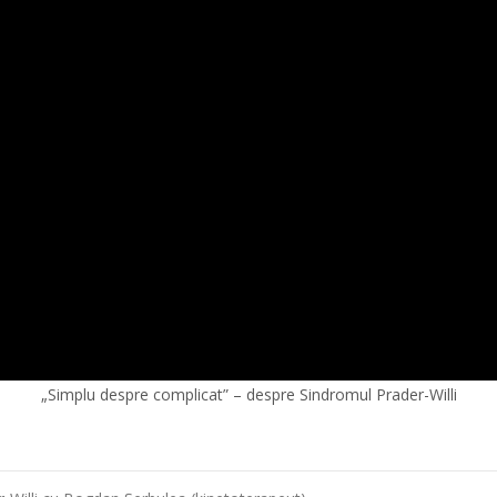
„Simplu despre complicat” – despre Sindromul Prader-Willi