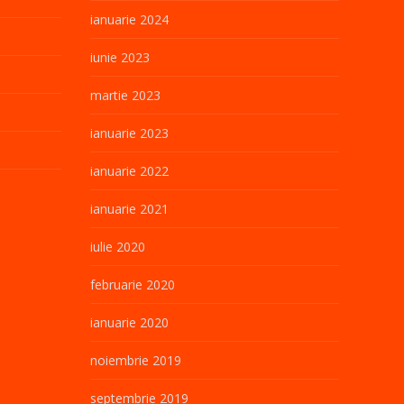
ianuarie 2024
iunie 2023
martie 2023
ianuarie 2023
ianuarie 2022
ianuarie 2021
iulie 2020
februarie 2020
ianuarie 2020
noiembrie 2019
septembrie 2019