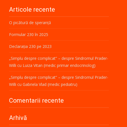
Articole recente
O picătură de speranță
Formular 230 în 2025
Declarația 230 pe 2023
„Simplu despre complicat” – despre Sindromul Prader-
Willi cu Luiza Vitan (medic primar endocrinolog)
„Simplu despre complicat” – despre Sindromul Prader-
Willi cu Gabriela Vlad (medic pediatru)
Comentarii recente
Arhivă