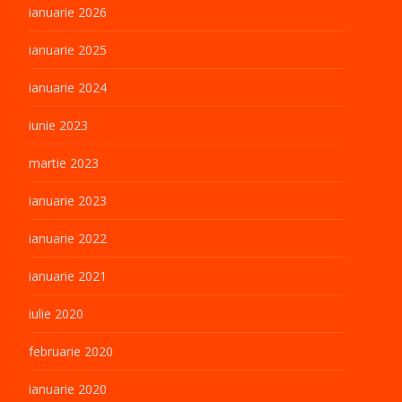
ianuarie 2026
ianuarie 2025
ianuarie 2024
iunie 2023
martie 2023
ianuarie 2023
ianuarie 2022
ianuarie 2021
iulie 2020
februarie 2020
ianuarie 2020