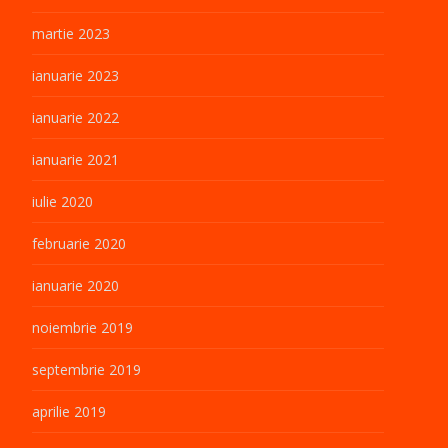
martie 2023
ianuarie 2023
ianuarie 2022
ianuarie 2021
iulie 2020
februarie 2020
ianuarie 2020
noiembrie 2019
septembrie 2019
aprilie 2019