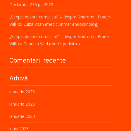
Declarația 230 pe 2023
„Simplu despre complicat” – despre Sindromul Prader-
Willi cu Luiza Vitan (medic primar endocrinolog)
„Simplu despre complicat” – despre Sindromul Prader-
Willi cu Gabriela Vlad (medic pediatru)
Comentarii recente
Arhivă
ianuarie 2026
ianuarie 2025
ianuarie 2024
iunie 2023