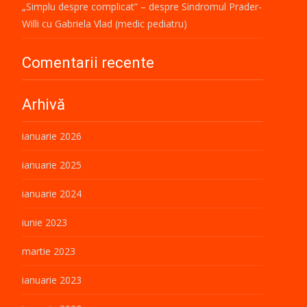
„Simplu despre complicat” – despre Sindromul Prader-
Willi cu Gabriela Vlad (medic pediatru)
Comentarii recente
Arhivă
ianuarie 2026
ianuarie 2025
ianuarie 2024
iunie 2023
martie 2023
ianuarie 2023