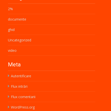
2%
documente
ghid
Uncategorized
video
Meta
Autentificare
Flux intrări
Flux comentarii
WordPress.org