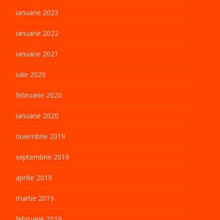
ianuarie 2023
ianuarie 2022
ianuarie 2021
iulie 2020
februarie 2020
ianuarie 2020
noiembrie 2019
septembrie 2019
aprilie 2019
martie 2019
februarie 2019