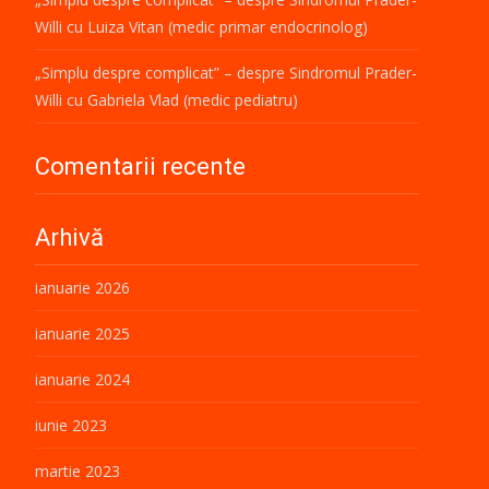
Willi cu Luiza Vitan (medic primar endocrinolog)
„Simplu despre complicat” – despre Sindromul Prader-
Willi cu Gabriela Vlad (medic pediatru)
Comentarii recente
Arhivă
ianuarie 2026
ianuarie 2025
ianuarie 2024
iunie 2023
martie 2023