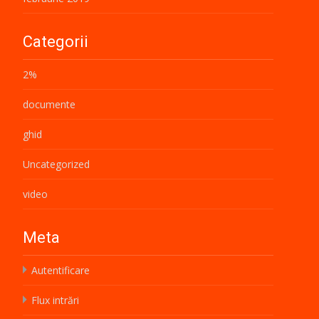
Categorii
2%
documente
ghid
Uncategorized
video
Meta
Autentificare
Flux intrări