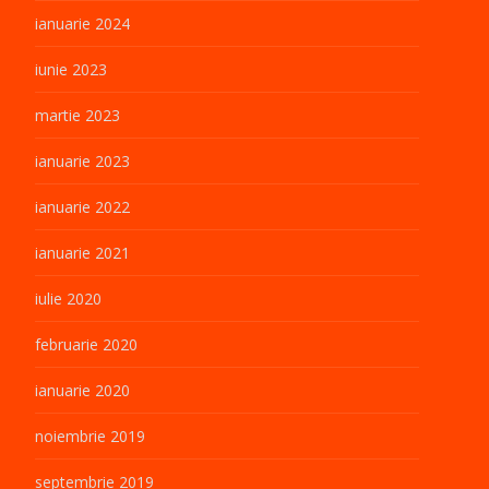
ianuarie 2024
iunie 2023
martie 2023
ianuarie 2023
ianuarie 2022
ianuarie 2021
iulie 2020
februarie 2020
ianuarie 2020
noiembrie 2019
septembrie 2019