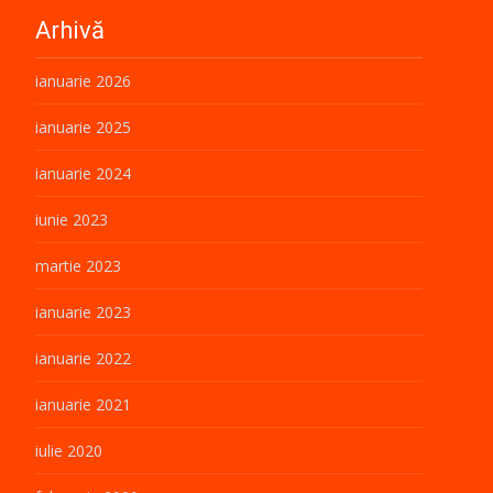
Arhivă
ianuarie 2026
ianuarie 2025
ianuarie 2024
iunie 2023
martie 2023
ianuarie 2023
ianuarie 2022
ianuarie 2021
iulie 2020